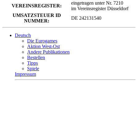
eingetragen unter Nr. 7210
VEREINSREGISTER:
im Vereinsregister Düsseldorf
UMSATZSTEUER ID
DE 242131540
NUMMER:
Deutsch
Die Eurogames
Aktion West-Ost
Andere Publikationen
Bestellen
Tipps
Spiele
Impressum